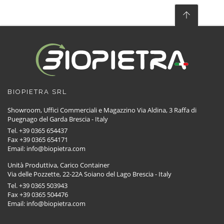
BIOPIETRA SRL
Showroom, Uffici Commerciali e Magazzino Via Aldina, 3 Raffa di
Puegnago del Garda Brescia - Italy
Tel. +39 0365 654437
Fax +39 0365 654171
Email: info@biopietra.com
Unità Produttiva, Carico Container
Via delle Pozzette, 22-22A Soiano del Lago Brescia - Italy
Tel. +39 0365 503943
Fax +39 0365 504476
Email: info@biopietra.com