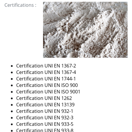
Certifications :
Certification
UNI EN 1367-2
Certification
UNI EN 1367-4
Certification
UNI EN 1744-1
Certification
UNI EN ISO 900
Certification
UNI EN ISO 9001
Certification
UNI EN 1262
Certification
UNI EN 13139
Certification
UNI EN 932-1
Certification
UNI EN 932-3
Certification
UNI EN 933-5
Certification
UNI EN 933-8