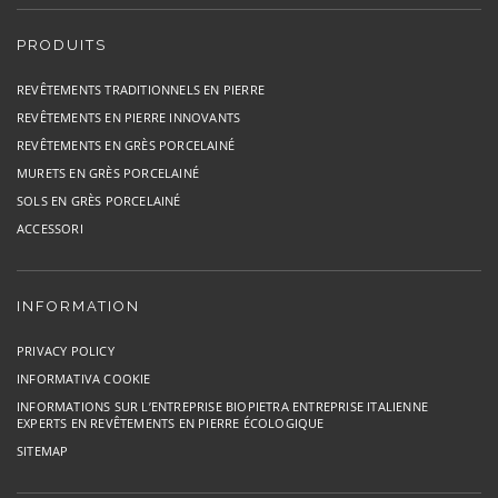
PRODUITS
REVÊTEMENTS TRADITIONNELS EN PIERRE
REVÊTEMENTS EN PIERRE INNOVANTS
REVÊTEMENTS EN GRÈS PORCELAINÉ
MURETS EN GRÈS PORCELAINÉ
SOLS EN GRÈS PORCELAINÉ
ACCESSORI
INFORMATION
PRIVACY POLICY
INFORMATIVA COOKIE
INFORMATIONS SUR L’ENTREPRISE BIOPIETRA ENTREPRISE ITALIENNE
EXPERTS EN REVÊTEMENTS EN PIERRE ÉCOLOGIQUE
SITEMAP