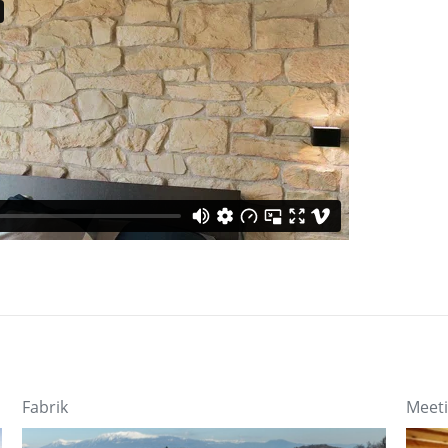
Fabrik
Meeti