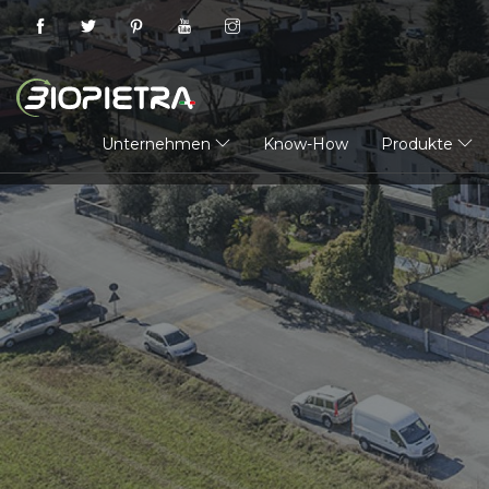
Unternehmen
Know-How
Produkte