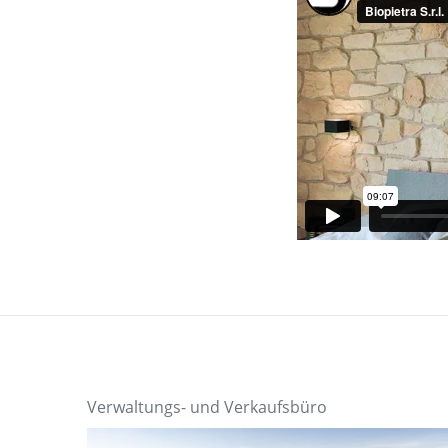
Verwaltungs- und Verkaufsbüro