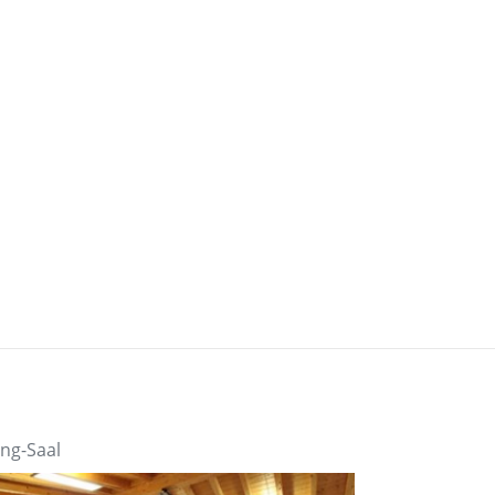
ng-Saal