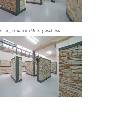
ellungsraum im Untergeschoss