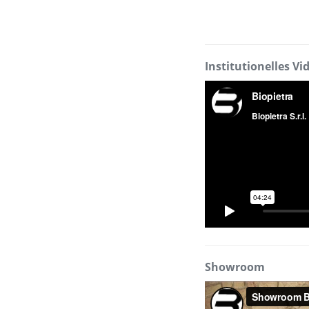
Institutionelles Vi
Showroom