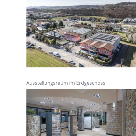
Ausstellungsraum im Erdgeschoss