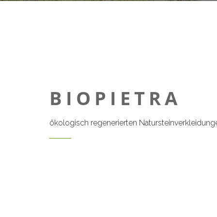
BIOPIETRA
ökologisch regenerierten Natursteinverkleidung