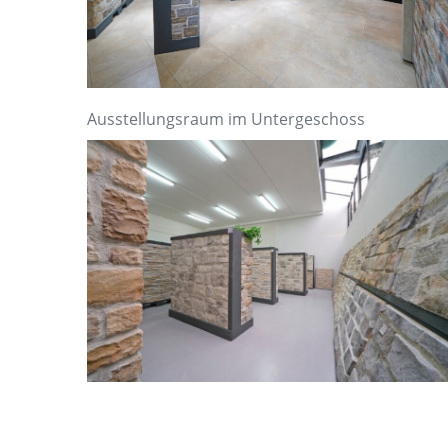
Ausstellungsraum im Untergeschoss