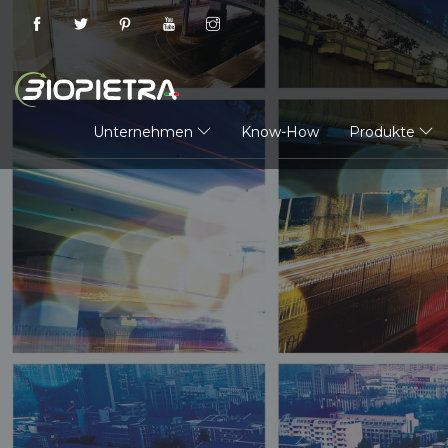
Unternehmen
Know-How
Produkte