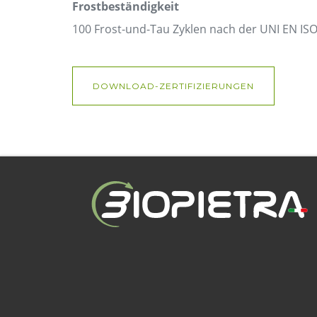
Frostbeständigkeit
100 Frost-und-Tau Zyklen nach der UNI EN IS
DOWNLOAD-ZERTIFIZIERUNGEN