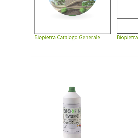
Biopietra Catalogo Generale
Biopietra