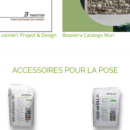
 cantieri: Project & Design
Biopietra Catalogo Muri
ACCESSOIRES POUR LA POSE