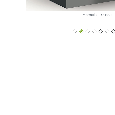
Marmolada Quarzo