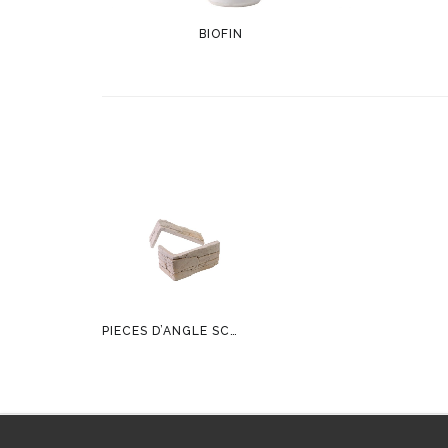
BIOFIN
PIÈCES D’ANGLE SCAGLIA MARMOLADA