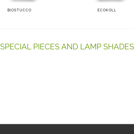
BIOSTUCCO
ECOKOLL
SPECIAL PIECES AND LAMP SHADES