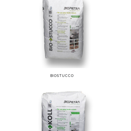
BIOSTUCCO