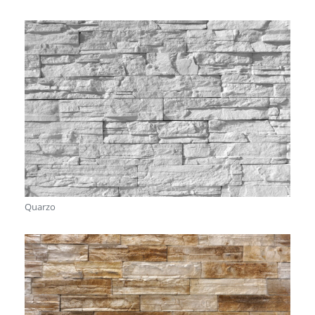
Quarzo