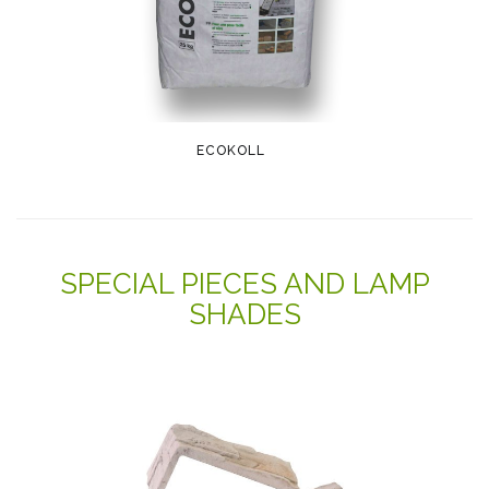
ECOKOLL
SPECIAL PIECES AND LAMP
SHADES