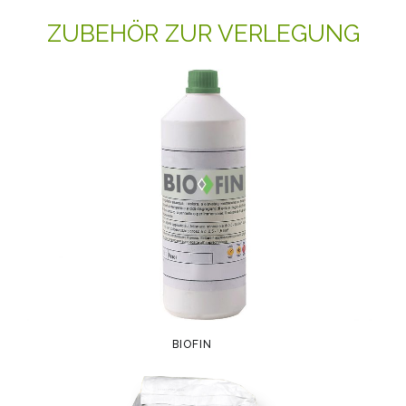
ZUBEHÖR ZUR VERLEGUNG
BIOFIN