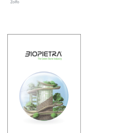
Zolfo