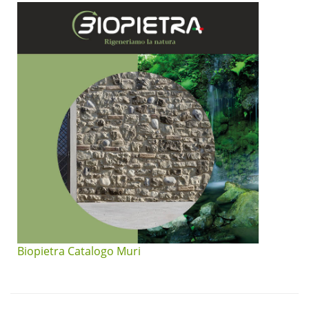
Biopietra Catalogo Muri