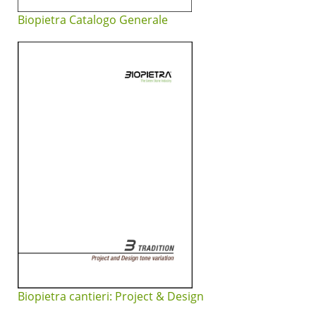
Biopietra Catalogo Generale
Biopietra cantieri: Project & Design