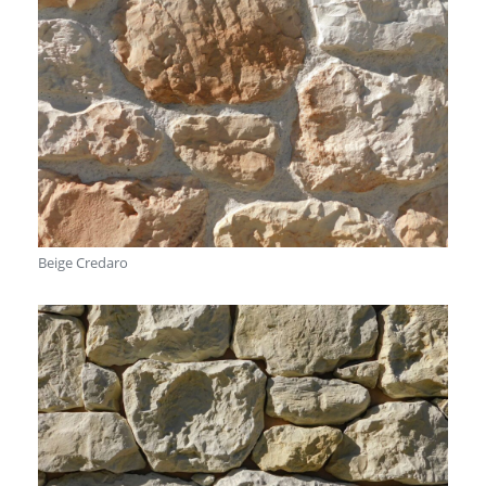
Beige Credaro