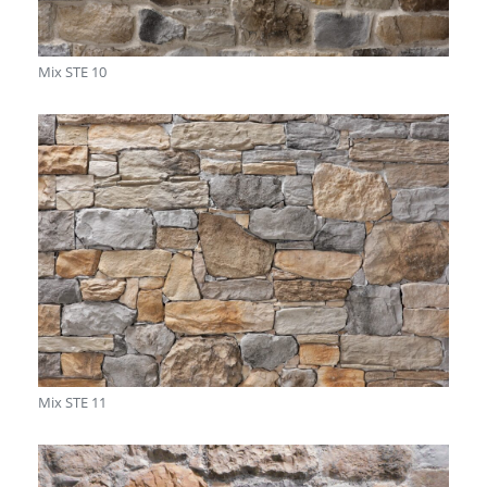
Mix STE 10
Mix STE 11