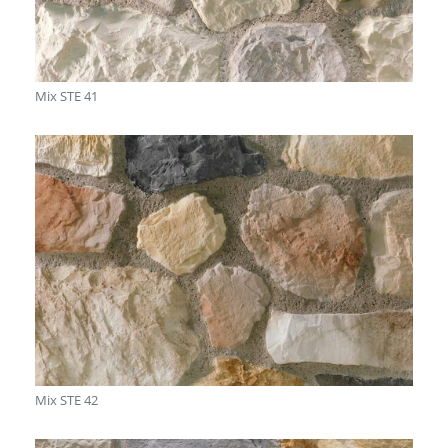
Mix STE 41
Mix STE 42