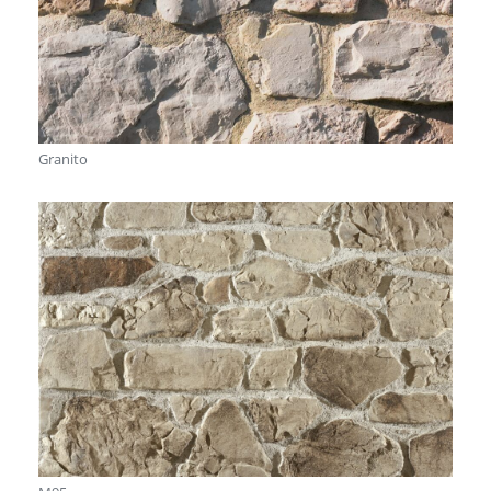
Granito