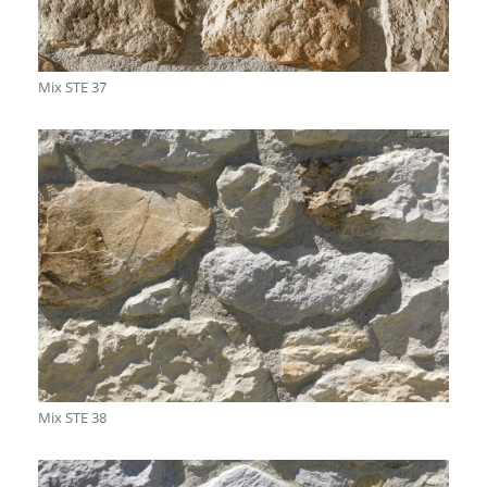
Mix STE 37
Mix STE 38