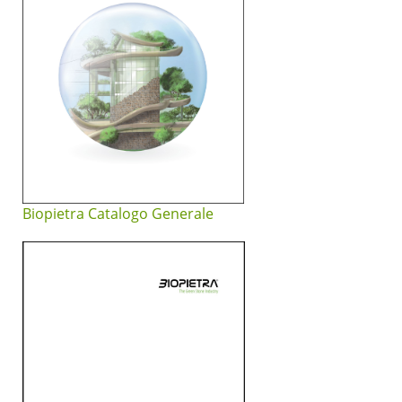
Biopietra Catalogo Generale