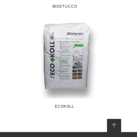
BIOSTUCCO
ECOKOLL