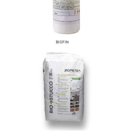
BIOFIN