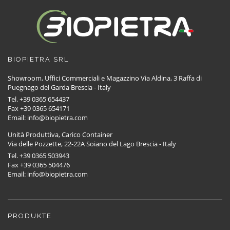
BIOPIETRA SRL
Showroom, Uffici Commerciali e Magazzino Via Aldina, 3 Raffa di
Puegnago del Garda Brescia - Italy
Tel. +39 0365 654437
Fax +39 0365 654171
Email: info@biopietra.com
Unità Produttiva, Carico Container
Via delle Pozzette, 22-22A Soiano del Lago Brescia - Italy
Tel. +39 0365 503943
Fax +39 0365 504476
Email: info@biopietra.com
PRODUKTE