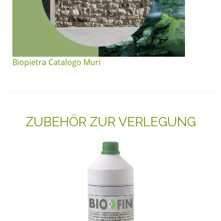
Biopietra Catalogo Muri
ZUBEHÖR ZUR VERLEGUNG