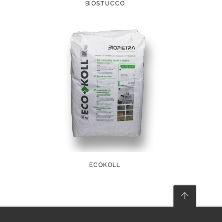
BIOSTUCCO
ECOKOLL