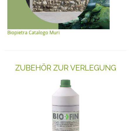
Biopietra Catalogo Muri
ZUBEHÖR ZUR VERLEGUNG