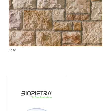
Zolfo