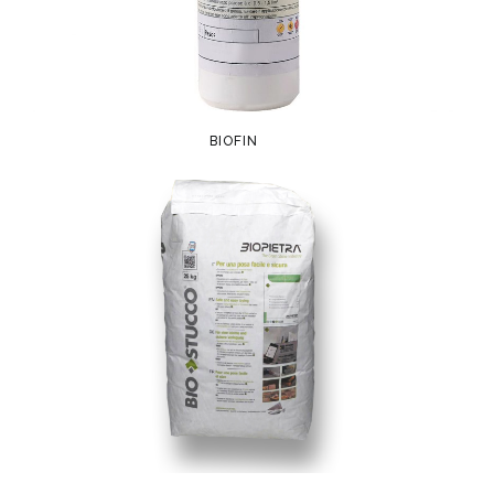
BIOFIN