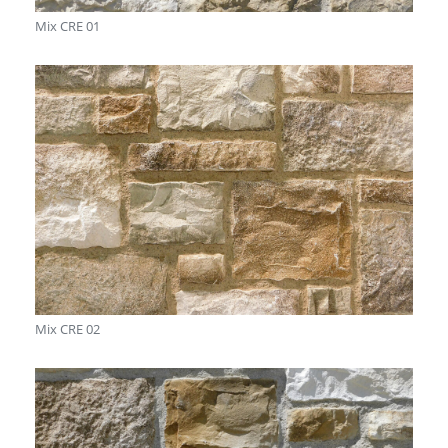
Mix CRE 01
Mix CRE 02