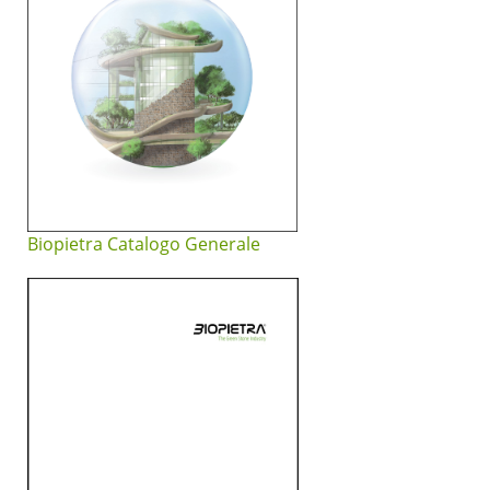
Biopietra Catalogo Generale