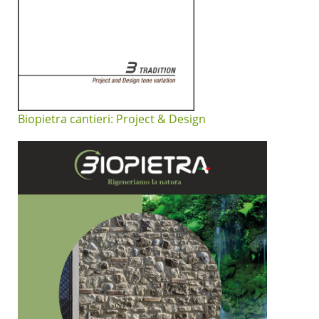
Biopietra cantieri: Project & Design