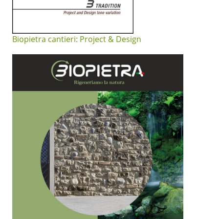
Biopietra cantieri: Project & Design