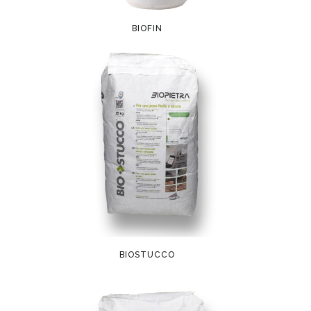
BIOFIN
BIOSTUCCO