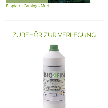
Biopietra Catalogo Muri
ZUBEHÖR ZUR VERLEGUNG