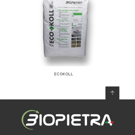
ECOKOLL