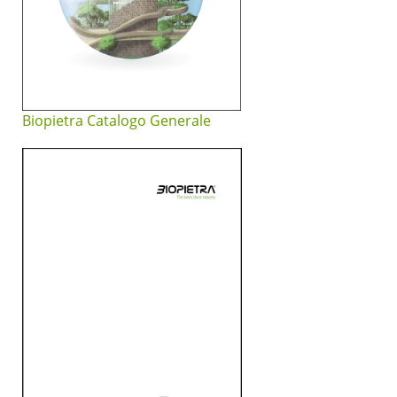
Biopietra Catalogo Generale