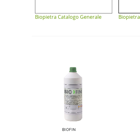
Biopietra Catalogo Generale
Biopietra
BIOFIN