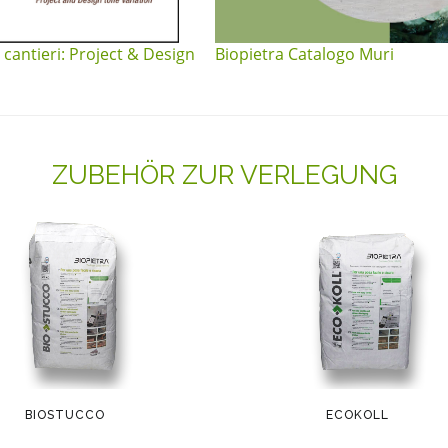
 cantieri: Project & Design
Biopietra Catalogo Muri
ZUBEHÖR ZUR VERLEGUNG
BIOSTUCCO
ECOKOLL