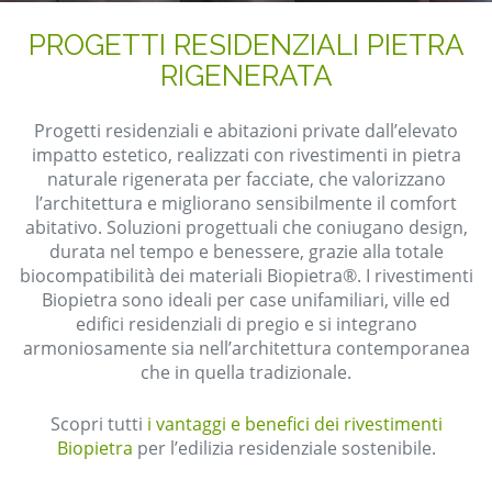
PROGETTI RESIDENZIALI PIETRA
RIGENERATA
Progetti residenziali e abitazioni private dall’elevato
impatto estetico, realizzati con rivestimenti in pietra
naturale rigenerata per facciate, che valorizzano
l’architettura e migliorano sensibilmente il comfort
abitativo. Soluzioni progettuali che coniugano design,
durata nel tempo e benessere, grazie alla totale
biocompatibilità dei materiali Biopietra®. I rivestimenti
Biopietra sono ideali per case unifamiliari, ville ed
edifici residenziali di pregio e si integrano
armoniosamente sia nell’architettura contemporanea
che in quella tradizionale.
Scopri tutti
i vantaggi e benefici dei rivestimenti
Biopietra
per l’edilizia residenziale sostenibile.