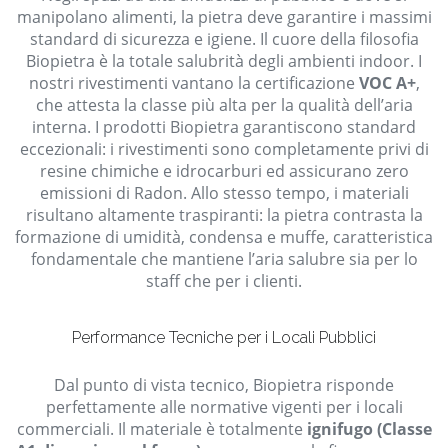
manipolano alimenti, la pietra deve garantire i massimi
standard di sicurezza e igiene. Il cuore della filosofia
Biopietra è la totale salubrità degli ambienti indoor. I
nostri rivestimenti vantano la certificazione
VOC A+
,
che attesta la classe più alta per la qualità dell’aria
interna. I prodotti Biopietra garantiscono standard
eccezionali: i rivestimenti sono completamente privi di
resine chimiche e idrocarburi ed assicurano zero
emissioni di Radon. Allo stesso tempo, i materiali
risultano altamente traspiranti: la pietra contrasta la
formazione di umidità, condensa e muffe, caratteristica
fondamentale che mantiene l’aria salubre sia per lo
staff che per i clienti.
Performance Tecniche per i Locali Pubblici
Dal punto di vista tecnico, Biopietra risponde
perfettamente alle normative vigenti per i locali
commerciali. Il materiale è totalmente
ignifugo (Classe