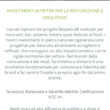
RIVESTIMENTI IN PIETRA PER LA RISTORAZIONE E
SPAZI FOOD
Lasciati ispirare dai progetti Biopietra® realizzati per
ristoranti, bar, pizzerie, hotel e spazi dedicati al food. I
nostri rivestimenti in pietra naturale rigenerata sono
progettati per dare vita ad ambienti accoglienti e
raffinati che coniugano un alto impatto estetico con le
rigide normative del settore. Nel mondo della
ristorazione e del retail, l’architettura d’interni è uno
strumento fondamentale per comunicare l’identità del
brand e far sentire l’ospite a proprio agio fin dal primo
istante.
Sicurezza, Benessere e Salubrità dell’Aria: Certificazione
VOC A+
Negli spazi ad alta affluenza di pubblico e dove si