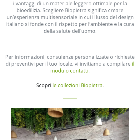
i vantaggi di un materiale leggero ottimale per la
bioedilizia. Scegliere Biopietra significa creare
un’esperienza multisensoriale in cui il lusso del design
italiano si fonde con il rispetto per l’ambiente e la cura
della salute dell’uomo.
Per informazioni, consulenze personalizzate o richieste
di preventivi per il tuo locale, vi invitiamo a compilare
il
modulo contatti.
Scopri
le collezioni Biopietra
.