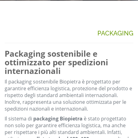
PACKAGING
Packaging sostenibile e
ottimizzato per spedizioni
internazionali
Il packaging sostenibile Biopietra è progettato per
garantire efficienza logistica, protezione del prodotto e
rispetto degli standard ambientali internazionali.
Inoltre, rappresenta una soluzione ottimizzata per le
spedizioni nazionali e internazionali.
Il sistema di
packaging Biopietra
è stato progettato
non solo per garantire efficienza logistica, ma anche
per rispettare i più alti standard ambientali. Infatti,