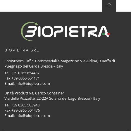
BIOPIETRA SRL
Showroom, Uffici Commerciali e Magazzino Via Aldina, 3 Raffa di
Puegnago del Garda Brescia - Italy
Tel. +39 0365 654437
Fax +39 0365 654171
Email: info@biopietra.com
Unità Produttiva, Carico Container
Via delle Pozzette, 22-22A Soiano del Lago Brescia - Italy
Tel. +39 0365 503943
Fax +39 0365 504476
Email: info@biopietra.com