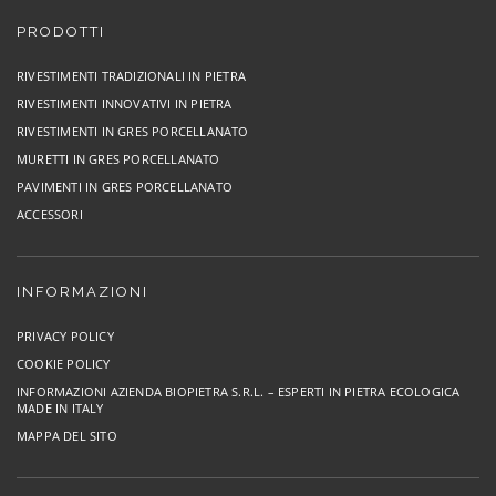
PRODOTTI
RIVESTIMENTI TRADIZIONALI IN PIETRA
RIVESTIMENTI INNOVATIVI IN PIETRA
RIVESTIMENTI IN GRES PORCELLANATO
MURETTI IN GRES PORCELLANATO
PAVIMENTI IN GRES PORCELLANATO
ACCESSORI
INFORMAZIONI
PRIVACY POLICY
COOKIE POLICY
INFORMAZIONI AZIENDA BIOPIETRA S.R.L. – ESPERTI IN PIETRA ECOLOGICA
MADE IN ITALY
MAPPA DEL SITO