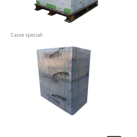
Casse speciali