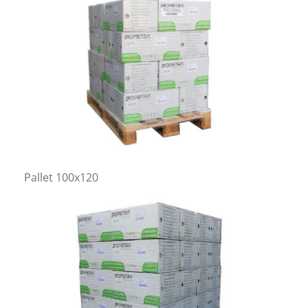
Pallet 100x120