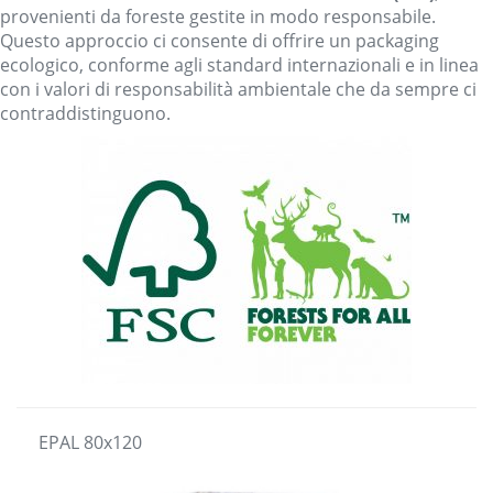
provenienti da foreste gestite in modo responsabile.
Questo approccio ci consente di offrire un packaging
ecologico, conforme agli standard internazionali e in linea
con i valori di responsabilità ambientale che da sempre ci
contraddistinguono.
EPAL 80x120