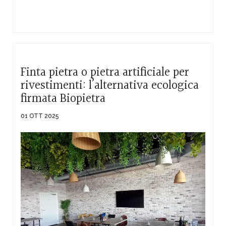
Finta pietra o pietra artificiale per
rivestimenti: l’alternativa ecologica
firmata Biopietra
01 OTT 2025