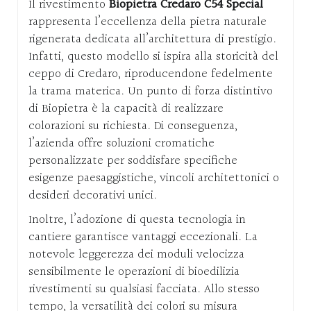
Il rivestimento
Biopietra Credaro C54 Special
rappresenta l’eccellenza della pietra naturale
rigenerata dedicata all’architettura di prestigio.
Infatti, questo modello si ispira alla storicità del
ceppo di Credaro, riproducendone fedelmente
la trama materica. Un punto di forza distintivo
di Biopietra è la capacità di realizzare
colorazioni su richiesta. Di conseguenza,
l’azienda offre soluzioni cromatiche
personalizzate per soddisfare specifiche
esigenze paesaggistiche, vincoli architettonici o
desideri decorativi unici.
Inoltre, l’adozione di questa tecnologia in
cantiere garantisce vantaggi eccezionali. La
notevole leggerezza dei moduli velocizza
sensibilmente le operazioni di bioedilizia
rivestimenti su qualsiasi facciata. Allo stesso
tempo, la versatilità dei colori su misura