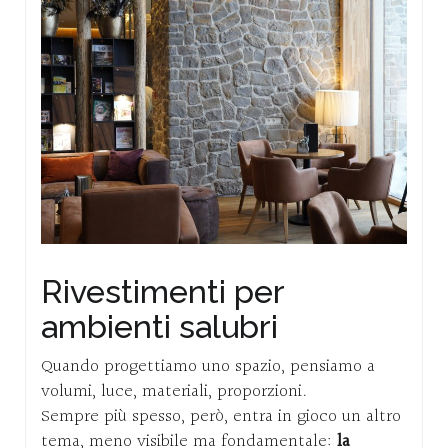
Rivestimenti per
ambienti salubri
Quando progettiamo uno spazio, pensiamo a
volumi, luce, materiali, proporzioni.
Sempre più spesso, però, entra in gioco un altro
tema, meno visibile ma fondamentale:
la