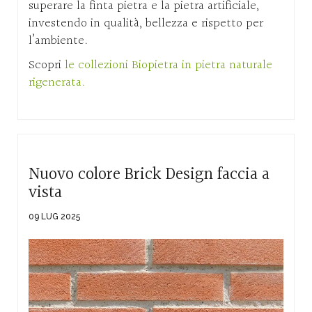
superare la finta pietra e la pietra artificiale,
investendo in qualità, bellezza e rispetto per
l’ambiente.
Scopri
le collezioni Biopietra in pietra naturale
rigenerata.
Nuovo colore Brick Design faccia a
vista
09 LUG 2025