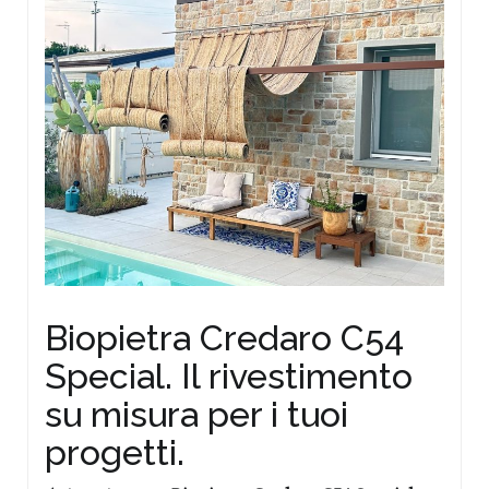
Biopietra Credaro C54
Special. Il rivestimento
su misura per i tuoi
progetti.