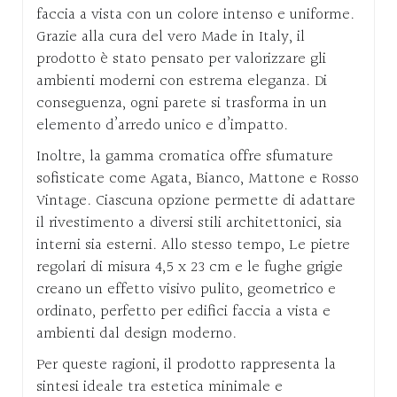
faccia a vista con un colore intenso e uniforme.
Grazie alla cura del vero Made in Italy, il
prodotto è stato pensato per valorizzare gli
ambienti moderni con estrema eleganza. Di
conseguenza, ogni parete si trasforma in un
elemento d’arredo unico e d’impatto.
Inoltre, la gamma cromatica offre sfumature
sofisticate come Agata, Bianco, Mattone e Rosso
Vintage. Ciascuna opzione permette di adattare
il rivestimento a diversi stili architettonici, sia
interni sia esterni. Allo stesso tempo,
Le pietre
regolari di misura 4,5 x 23 cm e le fughe grigie
creano un effetto visivo pulito, geometrico e
ordinato, perfetto per edifici faccia a vista e
ambienti dal design moderno.
Per queste ragioni, il prodotto rappresenta la
sintesi ideale tra estetica minimale e