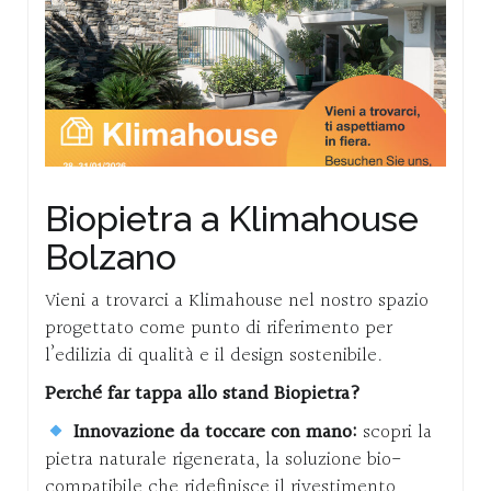
Biopietra a Klimahouse
Bolzano
Vieni a trovarci a Klimahouse nel nostro spazio
progettato come punto di riferimento per
l’edilizia di qualità e il design sostenibile.
Perché far tappa allo stand Biopietra?
Innovazione da toccare con mano:
scopri la
pietra naturale rigenerata, la soluzione bio-
compatibile che ridefinisce il rivestimento