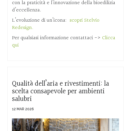
con la praticità e l’innovazione della bioedilizia
d’eccellenza.
L’evoluzione di un’icona:
scopri Stelvio
Redesign.
Per qualsiasi informazione contattaci ->
Clicca
qui
Qualità dell’aria e rivestimenti: la
scelta consapevole per ambienti
salubri
12 MAR 2026