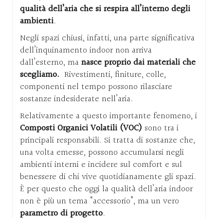
qualità dell’aria che si respira all’interno degli
ambienti
.
Negli spazi chiusi, infatti, una parte significativa
dell’inquinamento indoor non arriva
dall’esterno, ma
nasce proprio dai materiali che
scegliamo.
Rivestimenti, finiture, colle,
componenti nel tempo possono rilasciare
sostanze indesiderate nell’aria.
Relativamente a questo importante fenomeno, i
Composti Organici Volatili (VOC)
sono tra i
principali responsabili. Si tratta di sostanze che,
una volta emesse, possono accumularsi negli
ambienti interni e incidere sul comfort e sul
benessere di chi vive quotidianamente gli spazi.
È per questo che oggi la qualità dell’aria indoor
non è più un tema “accessorio”, ma un vero
parametro di progetto
.