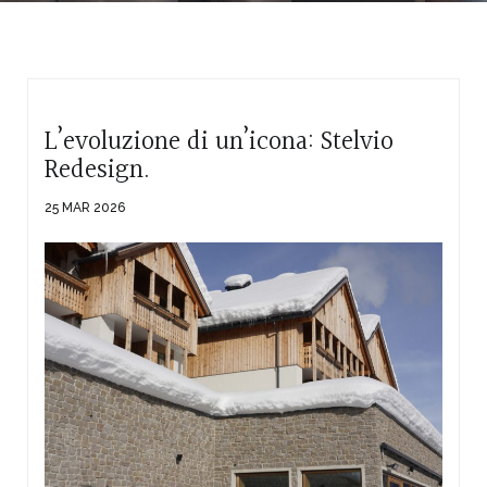
L’evoluzione di un’icona: Stelvio
Redesign.
25 MAR 2026