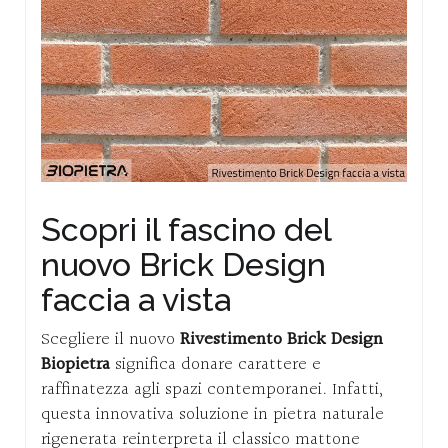
Scopri il fascino del
nuovo Brick Design
faccia a vista
Scegliere il nuovo
Rivestimento Brick Design
Biopietra
significa donare carattere e
raffinatezza agli spazi contemporanei. Infatti,
questa innovativa soluzione in pietra naturale
rigenerata reinterpreta il classico mattone