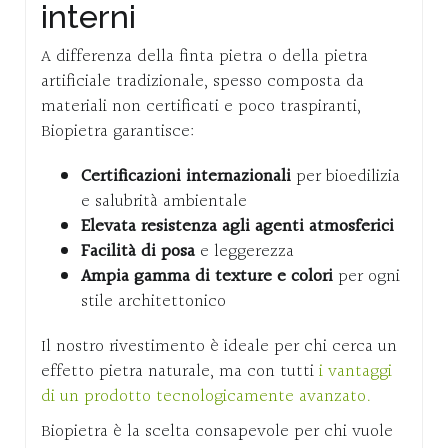
interni
A differenza della finta pietra o della pietra
artificiale tradizionale, spesso composta da
materiali non certificati e poco traspiranti,
Biopietra garantisce:
Certificazioni internazionali
per bioedilizia
e salubrità ambientale
Elevata resistenza agli agenti atmosferici
Facilità di posa
e leggerezza
Ampia gamma di texture e colori
per ogni
stile architettonico
Il nostro rivestimento è ideale per chi cerca un
effetto pietra naturale, ma con tutti
i vantaggi
di un prodotto tecnologicamente avanzato.
Biopietra è la scelta consapevole per chi vuole