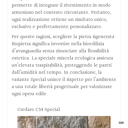
permette di integrare il rivestimento in modo
armonioso nel contesto circostante. Pertanto,
ogni realizzazione ottiene un risultato unico,
esclusivo e perfettamente personalizzato.
Per queste ragioni, scegliere la pietra rigenerata
Biopietra significa investire nella bioedilizia
d’avanguardia senza rinunciare alla flessibilità
estetica. La speciale miscela ecologica assicura
un’elevata traspirabilità, proteggendo le pareti
dall’umidità nel tempo. In conclusione, la
variante Special unisce il rispetto per l’ambiente
a una totale libertà progettuale per valorizzare
ogni opera edile.
Credaro C54 Special