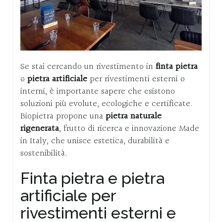
Se stai cercando un rivestimento in
finta pietra
o
pietra artificiale
per rivestimenti esterni o
interni, è importante sapere che esistono
soluzioni più evolute, ecologiche e certificate.
Biopietra propone una
pietra naturale
rigenerata
, frutto di ricerca e innovazione Made
in Italy, che unisce estetica, durabilità e
sostenibilità.
Finta pietra e pietra
artificiale per
rivestimenti esterni e