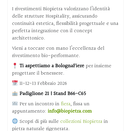
I rivestimenti Biopietra valorizzano l’identità
delle strutture Hospitality, assicurando
continuità estetica, flessibilità progettuale e una
perfetta integrazione con il concept
architettonico.
Vieni a toccare con mano l’eccellenza del
rivestimento bio-performante.
Ti aspettiamo a BolognaFiere
per insieme
progettare il benessere.
11-12-13 Febbraio 2026
Padiglione 21 | Stand B66-C65
Per un incontro in
fiera
, fissa un
appuntamento:
info@biopietra.com
Scopri di più sulle
collezioni Biopietra
in
pietra naturale rigenerata.