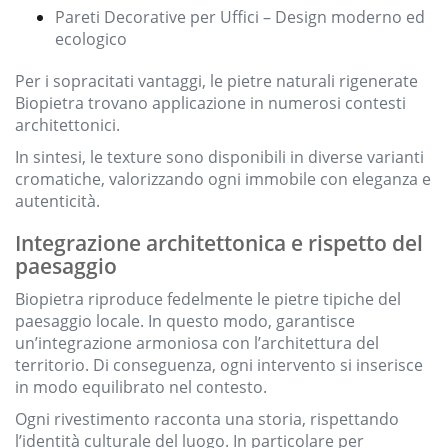
Pareti Decorative per Uffici – Design moderno ed
ecologico
Per i sopracitati vantaggi, le pietre naturali rigenerate
Biopietra trovano applicazione in numerosi contesti
architettonici.
In sintesi, le texture sono disponibili in diverse varianti
cromatiche, valorizzando ogni immobile con eleganza e
autenticità.
Integrazione architettonica e rispetto del
paesaggio
Biopietra riproduce fedelmente le pietre tipiche del
paesaggio locale. In questo modo, garantisce
un’integrazione armoniosa con l’architettura del
territorio. Di conseguenza, ogni intervento si inserisce
in modo equilibrato nel contesto.
Ogni rivestimento racconta una storia, rispettando
l’identità culturale del luogo. In particolare per