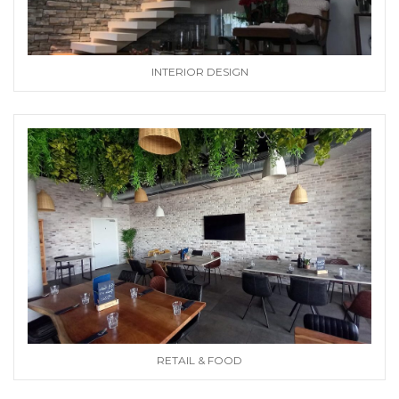
INTERIOR DESIGN
RETAIL & FOOD