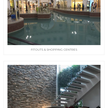
FITOUTS & SHOPPING CENTRES