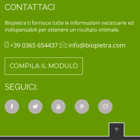
CONTATTACI
Biopietra ti fornisce tutte le informazioni necessarie ed
indispensabili per ottenere un risultato ottimale.
+39 0365 654437
info@biopietra.com
COMPILA IL MODULO
SEGUICI: