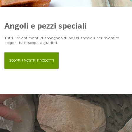
Angoli e pezzi speciali
Tutti i rivestimenti dispongono di pezzi speciali per rivestire
spigoli, battiscopa e gradini.
SCOPRI I NOSTRI PRODOTTI