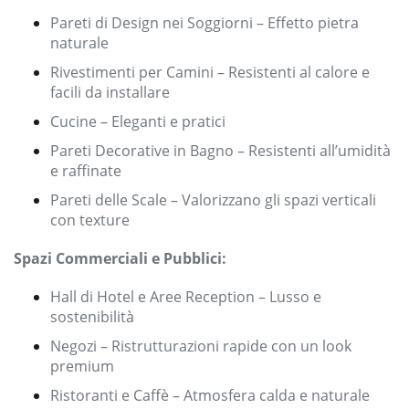
Pareti di Design nei Soggiorni – Effetto pietra
naturale
Rivestimenti per Camini – Resistenti al calore e
facili da installare
Cucine – Eleganti e pratici
Pareti Decorative in Bagno – Resistenti all’umidità
e raffinate
Pareti delle Scale – Valorizzano gli spazi verticali
con texture
Spazi Commerciali e Pubblici:
Hall di Hotel e Aree Reception – Lusso e
sostenibilità
Negozi – Ristrutturazioni rapide con un look
premium
Ristoranti e Caffè – Atmosfera calda e naturale