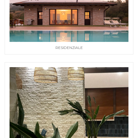
RESIDENZIALE