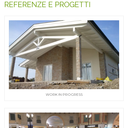
REFERENZE E PROGETTI
WORK IN PROGRESS