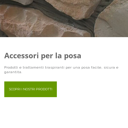
Accessori per la posa
Prodotti e trattamenti traspiranti per una posa facile, sicura e
garantita.
SCOPRI I NOSTRI PRODOTTI