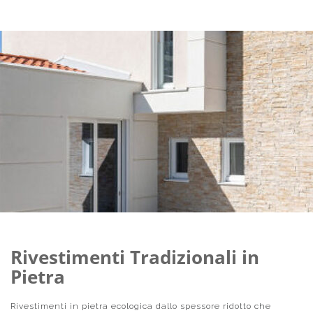
Rivestimenti Tradizionali in
Pietra
Rivestimenti in pietra ecologica dallo spessore ridotto che