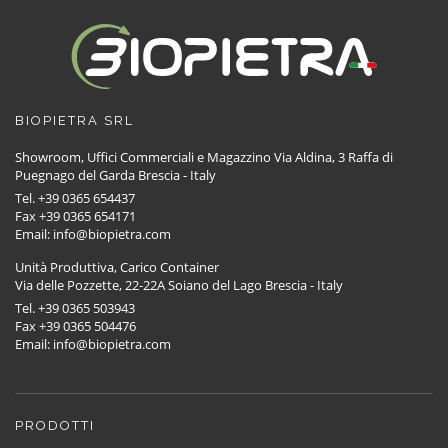
BIOPIETRA SRL
Showroom, Uffici Commerciali e Magazzino Via Aldina, 3 Raffa di
Puegnago del Garda Brescia - Italy
Tel. +39 0365 654437
Fax +39 0365 654171
Email: info@biopietra.com
Unità Produttiva, Carico Container
Via delle Pozzette, 22-22A Soiano del Lago Brescia - Italy
Tel. +39 0365 503943
Fax +39 0365 504476
Email: info@biopietra.com
PRODOTTI