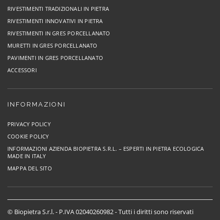
RIVESTIMENTI TRADIZIONALI IN PIETRA
RIVESTIMENTI INNOVATIVI IN PIETRA
RIVESTIMENTI IN GRES PORCELLANATO
MURETTI IN GRES PORCELLANATO
PAVIMENTI IN GRES PORCELLANATO
ACCESSORI
INFORMAZIONI
PRIVACY POLICY
COOKIE POLICY
INFORMAZIONI AZIENDA BIOPIETRA S.R.L. – ESPERTI IN PIETRA ECOLOGICA
MADE IN ITALY
MAPPA DEL SITO
© Biopietra S.r.l. - P.IVA 02040260982 - Tutti i diritti sono riservati