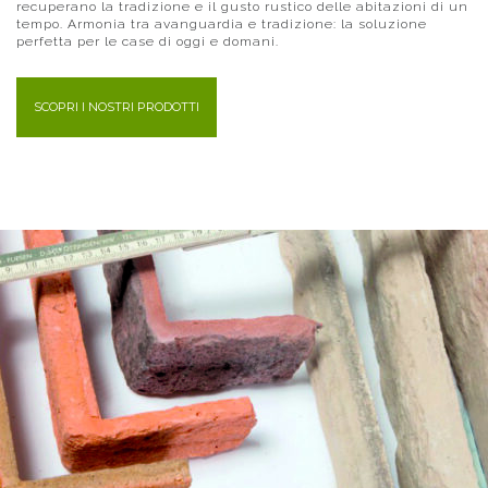
recuperano la tradizione e il gusto rustico delle abitazioni di un
tempo. Armonia tra avanguardia e tradizione: la soluzione
perfetta per le case di oggi e domani.
SCOPRI I NOSTRI PRODOTTI