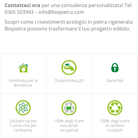
Contattaci ora
per una consulenza personalizzata! Tel.
0365 503943
– info@biopietra.com
Scopri come i rivestimenti ecologici in pietra rigenerata
Biopietra possono trasformare il tuo progetto edilizio.
Certificata per la
Traspirante µ20
Garantita
Bioedilizia
Salutare sia per
100% degli scarti
100% degli scarti
l'uomo che per
industriali
di cantiere
l'ambiente
recuperati
riciclabili