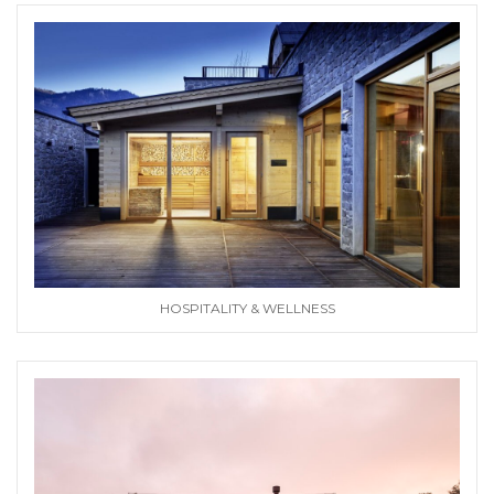
HOSPITALITY & WELLNESS