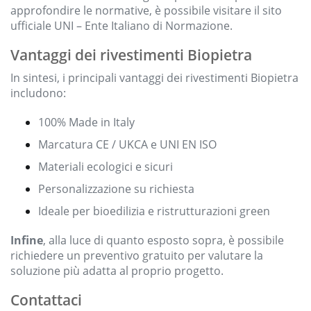
approfondire le normative, è possibile visitare il sito
ufficiale UNI – Ente Italiano di Normazione.
Vantaggi dei rivestimenti Biopietra
In sintesi, i principali vantaggi dei rivestimenti Biopietra
includono:
100% Made in Italy
Marcatura CE / UKCA e UNI EN ISO
Materiali ecologici e sicuri
Personalizzazione su richiesta
Ideale per bioedilizia e ristrutturazioni green
Infine
, alla luce di quanto esposto sopra, è possibile
richiedere un preventivo gratuito per valutare la
soluzione più adatta al proprio progetto.
Contattaci