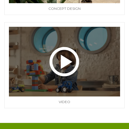
CONCEPT DESIGN
VIDEO