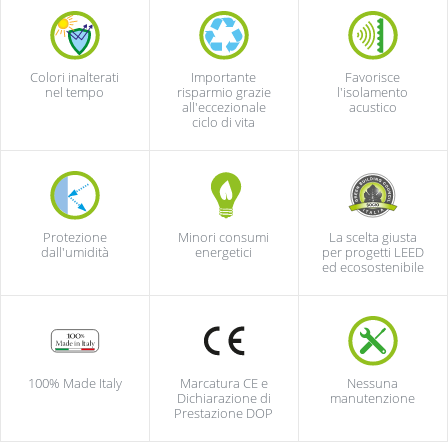
Colori inalterati
Importante
Favorisce
nel tempo
risparmio grazie
l'isolamento
all'eccezionale
acustico
ciclo di vita
Protezione
Minori consumi
La scelta giusta
dall'umidità
energetici
per progetti LEED
ed ecosostenibile
100% Made Italy
Marcatura CE e
Nessuna
Dichiarazione di
manutenzione
Prestazione DOP