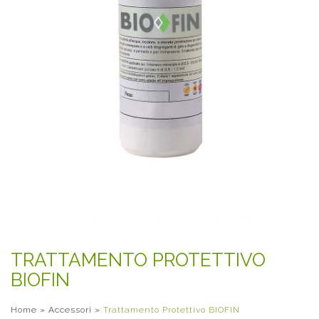
TRATTAMENTO PROTETTIVO
BIOFIN
Home
»
Accessori
»
Trattamento Protettivo BIOFIN