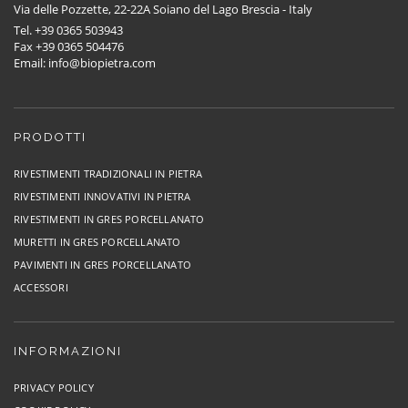
Via delle Pozzette, 22-22A Soiano del Lago Brescia - Italy
Tel. +39 0365 503943
Fax +39 0365 504476
Email: info@biopietra.com
PRODOTTI
RIVESTIMENTI TRADIZIONALI IN PIETRA
RIVESTIMENTI INNOVATIVI IN PIETRA
RIVESTIMENTI IN GRES PORCELLANATO
MURETTI IN GRES PORCELLANATO
PAVIMENTI IN GRES PORCELLANATO
ACCESSORI
INFORMAZIONI
PRIVACY POLICY