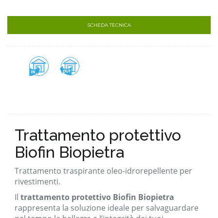
SCHEDA TECNICA
Trattamento protettivo
Biofin Biopietra
Trattamento traspirante oleo-idrorepellente per
rivestimenti.
Il
trattamento protettivo Biofin Biopietra
rappresenta la soluzione ideale per salvaguardare