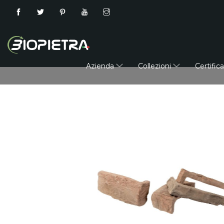
Azienda
Collezioni
Certific