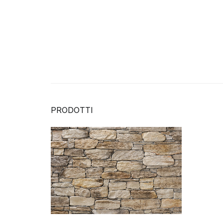
PRODOTTI