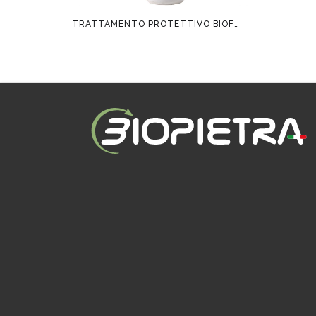
TRATTAMENTO PROTETTIVO BIOFIN