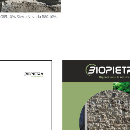
a G85 10%, Sierra Nevada B80 10%,