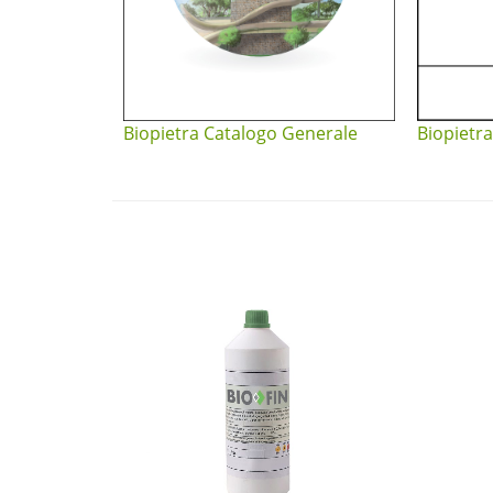
Biopietra Catalogo Generale
Biopietra