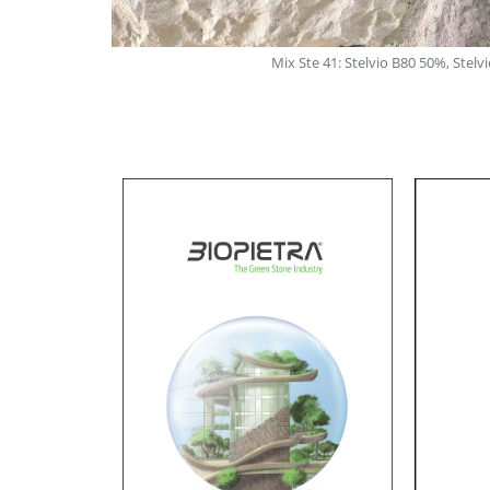
Mix Ste 41: Stelvio B80 50%, Stel