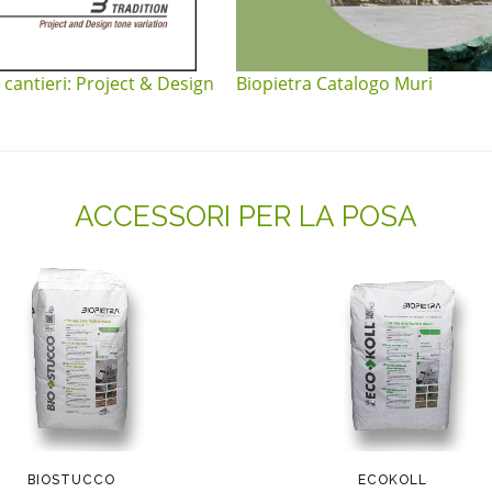
 cantieri: Project & Design
Biopietra Catalogo Muri
ACCESSORI PER LA POSA
BIOSTUCCO
ECOKOLL