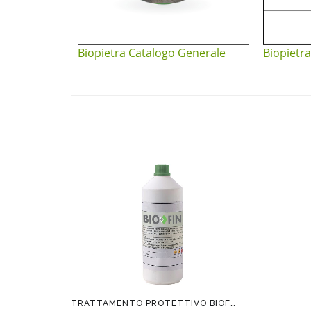
Biopietra Catalogo Generale
Biopietra
TRATTAMENTO PROTETTIVO BIOFIN