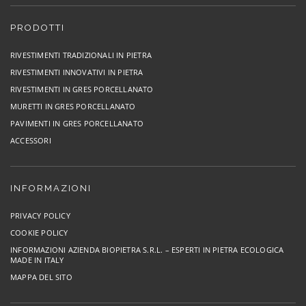
PRODOTTI
RIVESTIMENTI TRADIZIONALI IN PIETRA
RIVESTIMENTI INNOVATIVI IN PIETRA
RIVESTIMENTI IN GRES PORCELLANATO
MURETTI IN GRES PORCELLANATO
PAVIMENTI IN GRES PORCELLANATO
ACCESSORI
INFORMAZIONI
PRIVACY POLICY
COOKIE POLICY
INFORMAZIONI AZIENDA BIOPIETRA S.R.L. – ESPERTI IN PIETRA ECOLOGICA
MADE IN ITALY
MAPPA DEL SITO