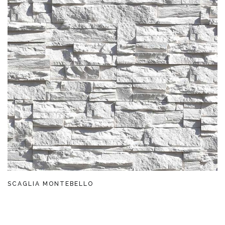
SCAGLIA MONTEBELLO