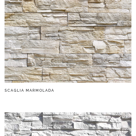
SCAGLIA MARMOLADA