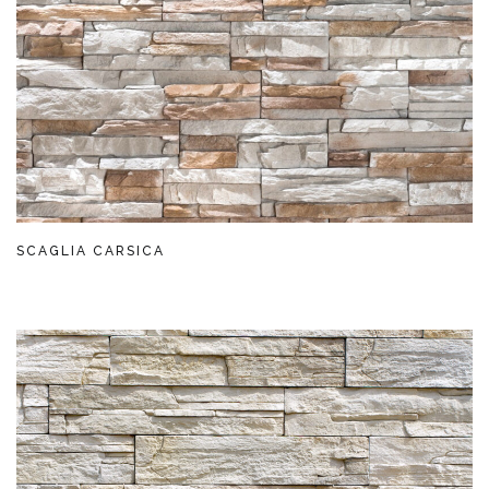
SCAGLIA CARSICA