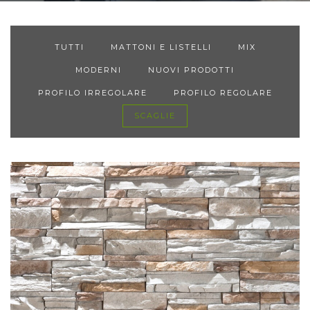
TUTTI
MATTONI E LISTELLI
MIX
MODERNI
NUOVI PRODOTTI
PROFILO IRREGOLARE
PROFILO REGOLARE
SCAGLIE