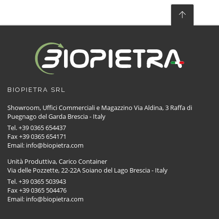
BIOPIETRA SRL
Showroom, Uffici Commerciali e Magazzino Via Aldina, 3 Raffa di
Puegnago del Garda Brescia - Italy
Tel. +39 0365 654437
Fax +39 0365 654171
Email: info@biopietra.com
Unità Produttiva, Carico Container
Via delle Pozzette, 22-22A Soiano del Lago Brescia - Italy
Tel. +39 0365 503943
Fax +39 0365 504476
Email: info@biopietra.com