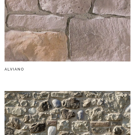
ALVIANO