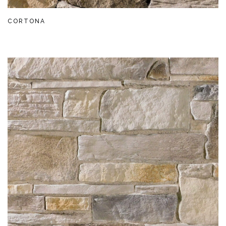
CORTONA