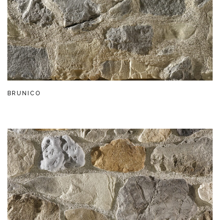
BRUNICO