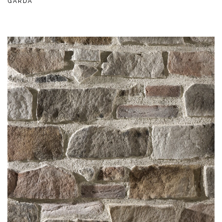
GARDA