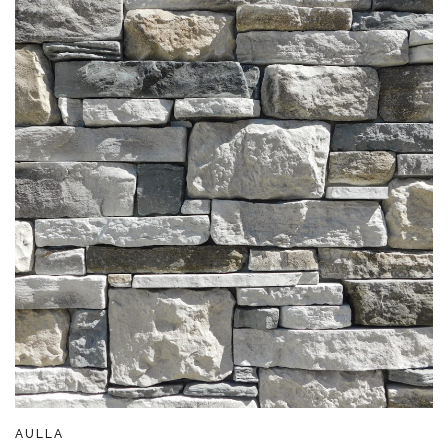
AULLA