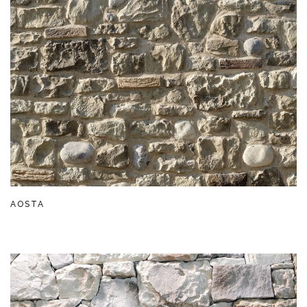
AOSTA