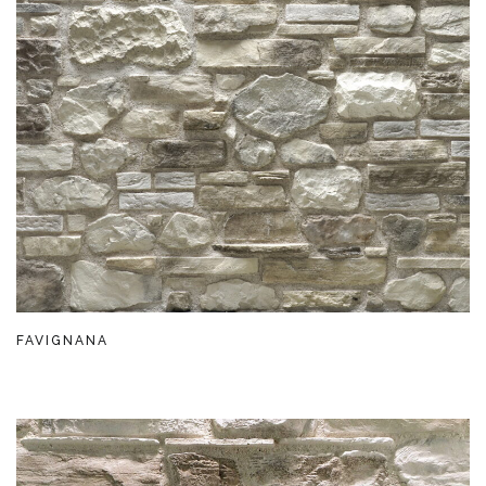
FAVIGNANA