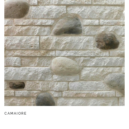
CAMAIORE