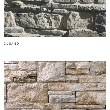
CUSANO