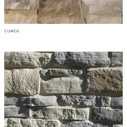
CUNEO