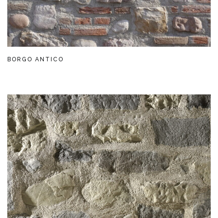
BORGO ANTICO