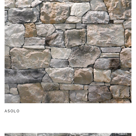
ASOLO