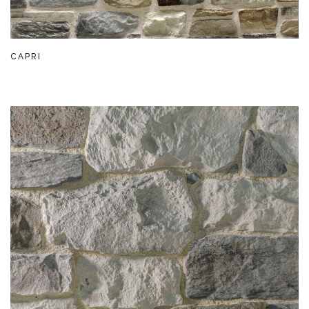
CAPRI