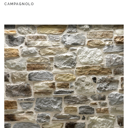
CAMPAGNOLO