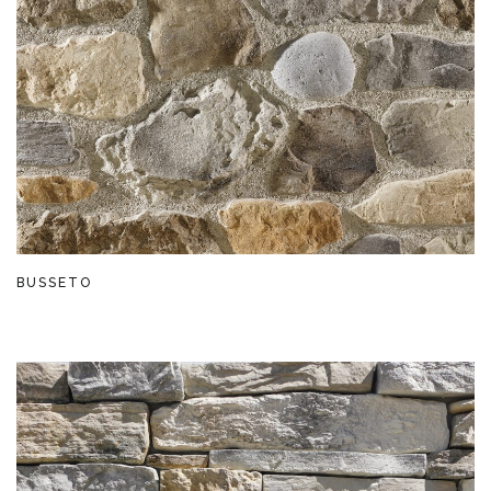
BUSSETO