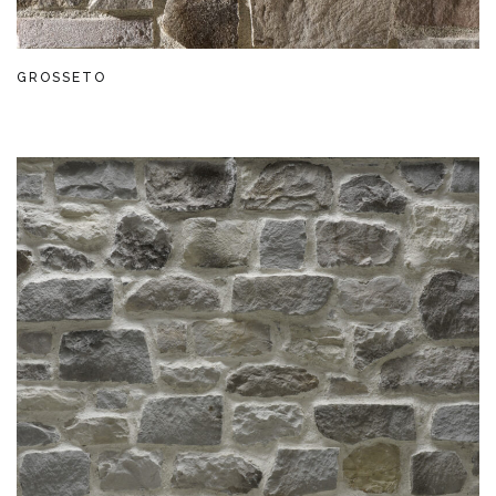
GROSSETO