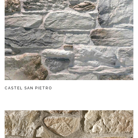
CASTEL SAN PIETRO