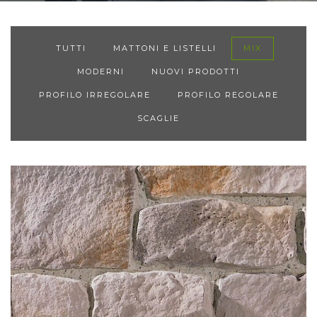
TUTTI
MATTONI E LISTELLI
MIX
MODERNI
NUOVI PRODOTTI
PROFILO IRREGOLARE
PROFILO REGOLARE
SCAGLIE