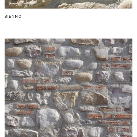
BIENNO