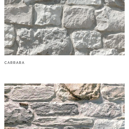
CARRARA