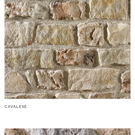
CAVALESE