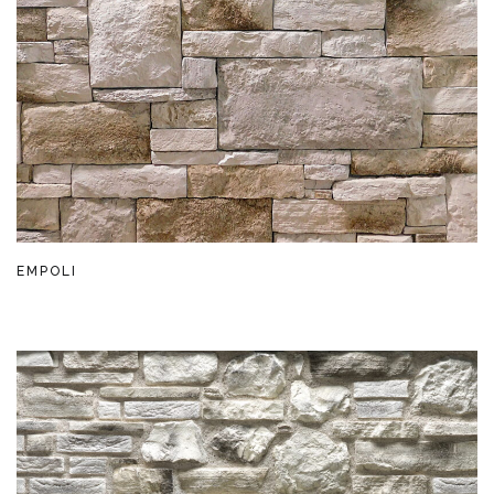
EMPOLI