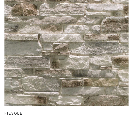
FIESOLE