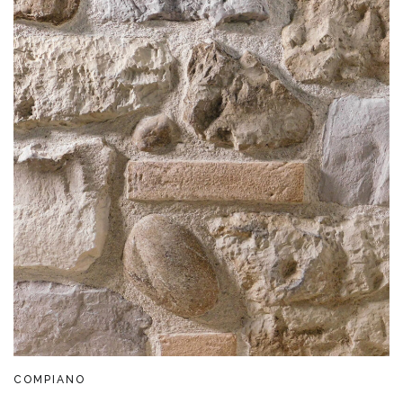
COMPIANO