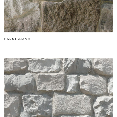
CARMIGNANO