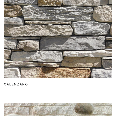
CALENZANO